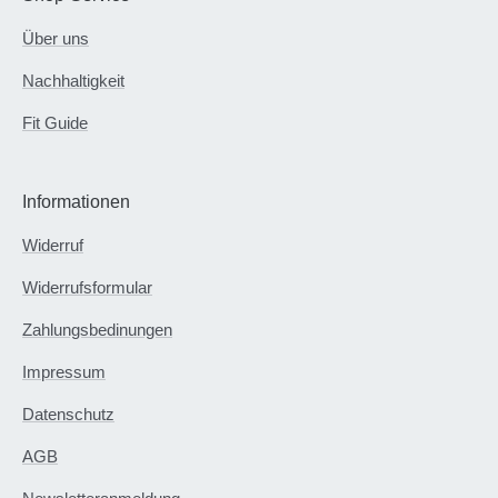
Über uns
Nachhaltigkeit
Fit Guide
Informationen
Widerruf
Widerrufsformular
Zahlungsbedinungen
Impressum
Datenschutz
AGB