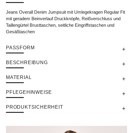
Jeans Overall Denim Jumpsuit mit Umlegekragen Regular Fit
mit geradem Beinverlauf Druckknöpfe, Reißverschluss und
Taillengürtel Brusttaschen, seitliche Eingriffstaschen und
Gesäßtaschen
PASSFORM
BESCHREIBUNG
MATERIAL
PFLEGEHINWEISE
PRODUKTSICHERHEIT