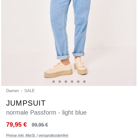
Damen
SALE
JUMPSUIT
normale Passform - light blue
79,95 €
99,95 €
Preise inkl. MwSt. / versandkostenfrei