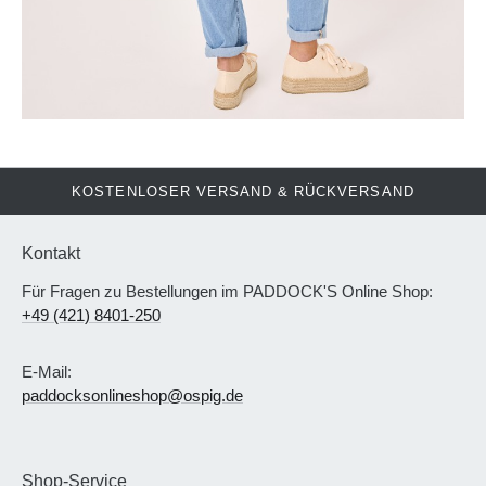
KOSTENLOSER VERSAND & RÜCKVERSAND
Kontakt
Für Fragen zu Bestellungen im PADDOCK'S Online Shop:
+49 (421) 8401-250
E-Mail:
paddocksonlineshop@ospig.de
Shop-Service