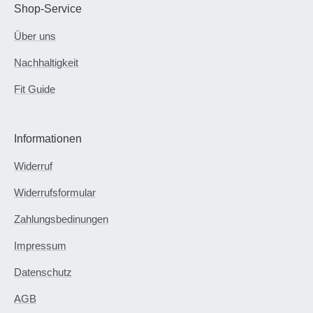
Shop-Service
Über uns
Nachhaltigkeit
Fit Guide
Informationen
Widerruf
Widerrufsformular
Zahlungsbedinungen
Impressum
Datenschutz
AGB