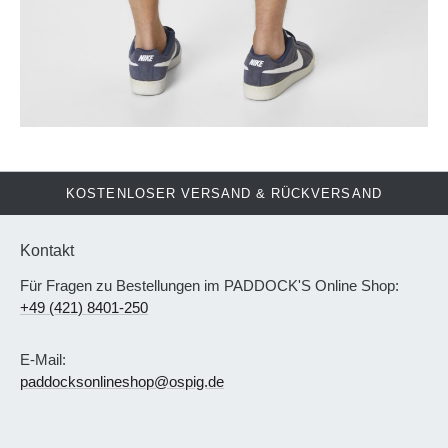
KOSTENLOSER VERSAND & RÜCKVERSAND
Kontakt
Für Fragen zu Bestellungen im PADDOCK'S Online Shop:
+49 (421) 8401-250
E-Mail:
paddocksonlineshop@ospig.de