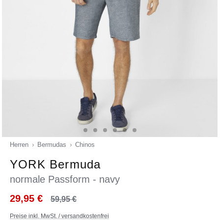
Herren
Bermudas
Chinos
YORK Bermuda
normale Passform - navy
29,95 €
59,95 €
Preise inkl. MwSt. / versandkostenfrei