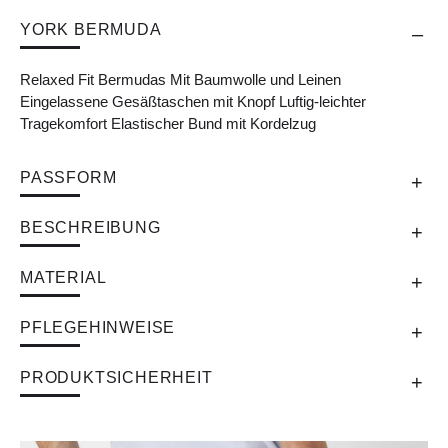
YORK BERMUDA
Relaxed Fit Bermudas Mit Baumwolle und Leinen
Eingelassene Gesäßtaschen mit Knopf Luftig-leichter
Tragekomfort Elastischer Bund mit Kordelzug
PASSFORM
BESCHREIBUNG
MATERIAL
PFLEGEHINWEISE
PRODUKTSICHERHEIT