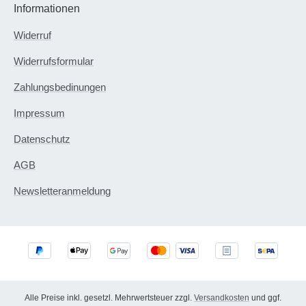
Informationen
Widerruf
Widerrufsformular
Zahlungsbedinungen
Impressum
Datenschutz
AGB
Newsletteranmeldung
Alle Preise inkl. gesetzl. Mehrwertsteuer zzgl.
Versandkosten
und ggf.