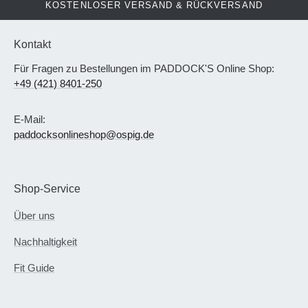
KOSTENLOSER VERSAND & RÜCKVERSAND
Kontakt
Für Fragen zu Bestellungen im PADDOCK'S Online Shop:
+49 (421) 8401-250
E-Mail:
paddocksonlineshop@ospig.de
Shop-Service
Über uns
Nachhaltigkeit
Fit Guide