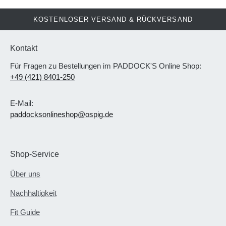
KOSTENLOSER VERSAND & RÜCKVERSAND
Kontakt
Für Fragen zu Bestellungen im PADDOCK'S Online Shop:
+49 (421) 8401-250
E-Mail:
paddocksonlineshop@ospig.de
Shop-Service
Über uns
Nachhaltigkeit
Fit Guide