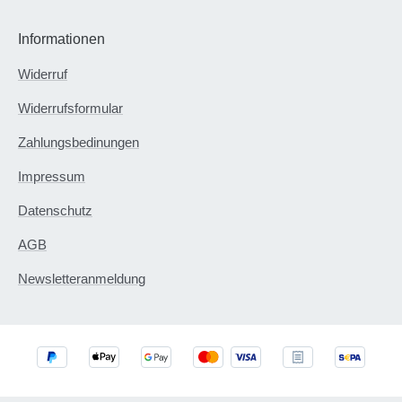
Informationen
Widerruf
Widerrufsformular
Zahlungsbedinungen
Impressum
Datenschutz
AGB
Newsletteranmeldung