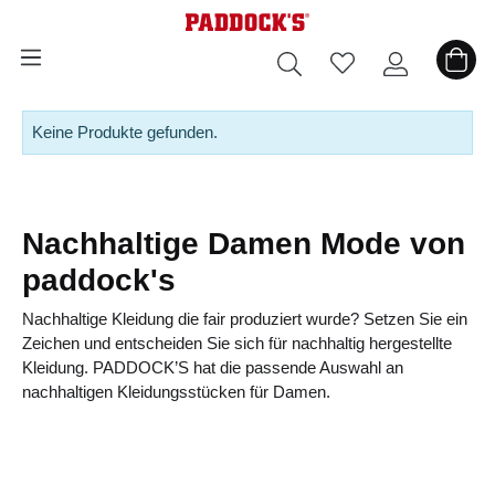
alt springen
Keine Produkte gefunden.
Nachhaltige Damen Mode von
paddock's
Nachhaltige Kleidung die fair produziert wurde? Setzen Sie ein
Zeichen und entscheiden Sie sich für nachhaltig hergestellte
Kleidung. PADDOCK’S hat die passende Auswahl an
nachhaltigen Kleidungsstücken für Damen.