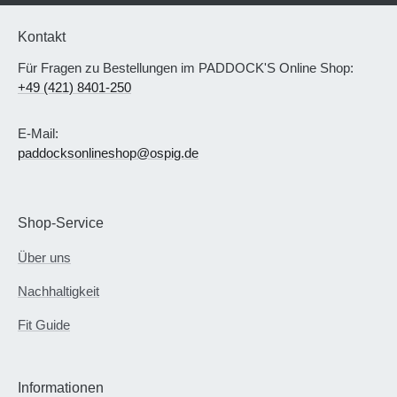
Kontakt
Für Fragen zu Bestellungen im PADDOCK'S Online Shop:
+49 (421) 8401-250
E-Mail:
paddocksonlineshop@ospig.de
Shop-Service
Über uns
Nachhaltigkeit
Fit Guide
Informationen