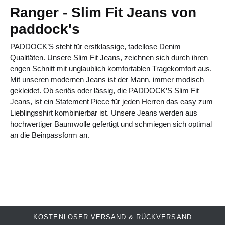
Ranger - Slim Fit Jeans von
paddock's
PADDOCK’S steht für erstklassige, tadellose Denim
Qualitäten. Unsere Slim Fit Jeans, zeichnen sich durch ihren
engen Schnitt mit unglaublich komfortablen Tragekomfort aus.
Mit unseren modernen Jeans ist der Mann, immer modisch
gekleidet.
Ob seriös oder lässig, die PADDOCK’S Slim Fit
Jeans, ist ein Statement Piece für jeden Herren das easy zum
Lieblingsshirt kombinierbar ist. Unsere Jeans werden aus
hochwertiger Baumwolle gefertigt und schmiegen sich optimal
an die Beinpassform an.
KOSTENLOSER VERSAND & RÜCKVERSAND