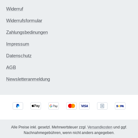
Widerruf
Widerrufsformular
Zahlungsbedinungen
Impressum
Datenschutz
AGB
Newsletteranmeldung
Alle Preise inkl. gesetzl. Mehrwertsteuer zzgl.
Versandkosten
und ggf.
Nachnahmegebühren, wenn nicht anders angegeben.