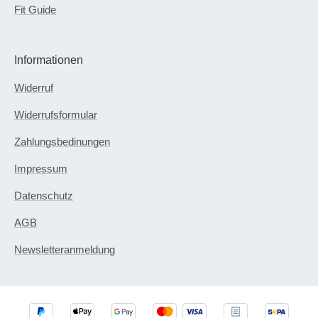
Fit Guide
Informationen
Widerruf
Widerrufsformular
Zahlungsbedinungen
Impressum
Datenschutz
AGB
Newsletteranmeldung