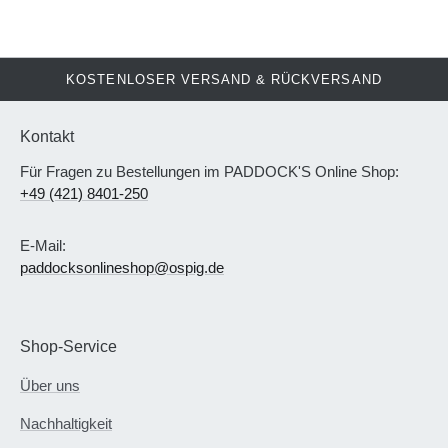
KOSTENLOSER VERSAND & RÜCKVERSAND
Kontakt
Für Fragen zu Bestellungen im PADDOCK'S Online Shop:
+49 (421) 8401-250
E-Mail:
paddocksonlineshop@ospig.de
Shop-Service
Über uns
Nachhaltigkeit