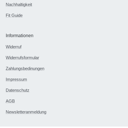
Nachhaltigkeit
Fit Guide
Informationen
Widerruf
Widerrufsformular
Zahlungsbedinungen
Impressum
Datenschutz
AGB
Newsletteranmeldung