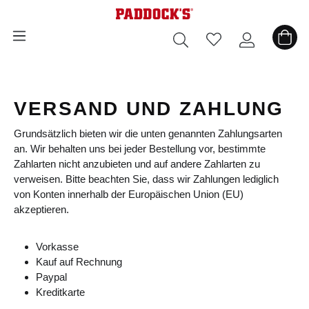
alt springen
VERSAND UND ZAHLUNG
Grundsätzlich bieten wir die unten genannten Zahlungsarten
an. Wir behalten uns bei jeder Bestellung vor, bestimmte
Zahlarten nicht anzubieten und auf andere Zahlarten zu
verweisen. Bitte beachten Sie, dass wir Zahlungen lediglich
von Konten innerhalb der Europäischen Union (EU)
akzeptieren.
Vorkasse
Kauf auf Rechnung
Paypal
Kreditkarte