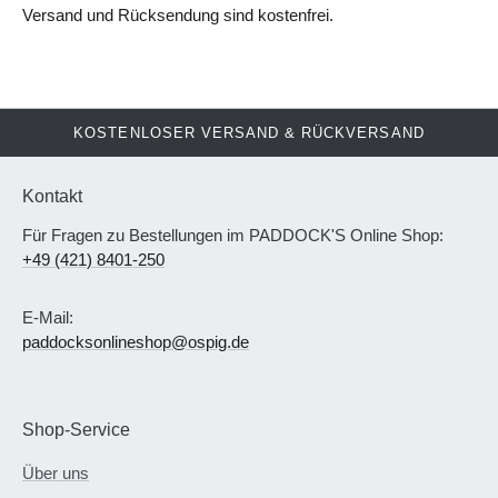
Versand und Rücksendung sind kostenfrei.
KOSTENLOSER VERSAND & RÜCKVERSAND
Kontakt
Für Fragen zu Bestellungen im PADDOCK'S Online Shop:
+49 (421) 8401-250
E-Mail:
paddocksonlineshop@ospig.de
Shop-Service
Über uns