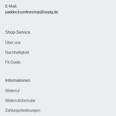
E-Mail:
paddocksonlineshop@ospig.de
Shop-Service
Über uns
Nachhaltigkeit
Fit Guide
Informationen
Widerruf
Widerrufsformular
Zahlungsbedinungen