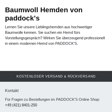
Baumwoll Hemden von
paddock's
Lernen Sie unsere Lieblingshemden aus hochwertiger
Baumwolle kennen. Sie suchen ein Hemd fürs
Vorstellungsgespräch? Wirken Sie überzeugend professionell
in einem modernen Hemd von PADDOCK’S.
KOSTENLOSER VERSAND & RÜCKVERSAND
Kontakt
Für Fragen zu Bestellungen im PADDOCK'S Online Shop:
+49 (421) 8401-250