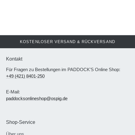
KOSTENLOSER VERSAND & RÜCKVERSAND
Kontakt
Für Fragen zu Bestellungen im PADDOCK'S Online Shop:
+49 (421) 8401-250
E-Mail:
paddocksonlineshop@ospig.de
Shop-Service
Über uns