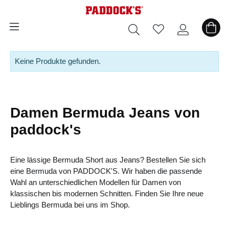
alt springen
Keine Produkte gefunden.
Damen Bermuda Jeans von
paddock's
Eine lässige Bermuda Short aus Jeans? Bestellen Sie sich
eine Bermuda von
PADDOCK'S.
Wir haben die passende
Wahl an unterschiedlichen Modellen für Damen von
klassischen bis modernen Schnitten. Finden Sie Ihre neue
Lieblings Bermuda bei uns im Shop.