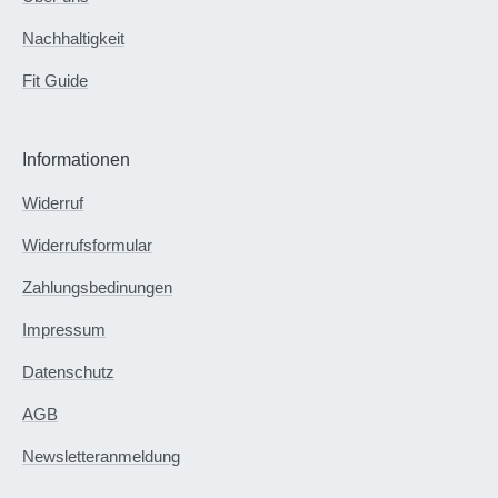
Nachhaltigkeit
Fit Guide
Informationen
Widerruf
Widerrufsformular
Zahlungsbedinungen
Impressum
Datenschutz
AGB
Newsletteranmeldung